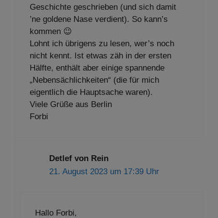
Geschichte geschrieben (und sich damit
’ne goldene Nase verdient). So kann’s
kommen 😉
Lohnt ich übrigens zu lesen, wer’s noch
nicht kennt. Ist etwas zäh in der ersten
Hälfte, enthält aber einige spannende
„Nebensächlichkeiten“ (die für mich
eigentlich die Hauptsache waren).
Viele Grüße aus Berlin
Forbi
Detlef von Rein
21. August 2023 um 17:39 Uhr
Hallo Forbi,