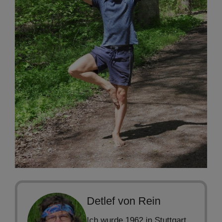
Detlef von Rein
Ich wurde 1962 in Stuttgart