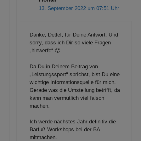
13. September 2022 um 07:51 Uhr
Danke, Detlef, für Deine Antwort. Und
sorry, dass ich Dir so viele Fragen
„hinwerfe“ 🙂
Da Du in Deinem Beitrag von
„Leistungssport“ sprichst, bist Du eine
wichtige Informationsquelle für mich.
Gerade was die Umstellung betrifft, da
kann man vermutlich viel falsch
machen.
Ich werde nächstes Jahr definitiv die
Barfuß-Workshops bei der BA
mitmachen.