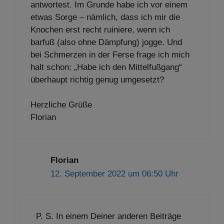
antwortest. Im Grunde habe ich vor einem
etwas Sorge – nämlich, dass ich mir die
Knochen erst recht ruiniere, wenn ich
barfuß (also ohne Dämpfung) jogge. Und
bei Schmerzen in der Ferse frage ich mich
halt schon: „Habe ich den Mittelfußgang“
überhaupt richtig genug umgesetzt?
Herzliche Grüße
Florian
Florian
12. September 2022 um 06:50 Uhr
P. S. In einem Deiner anderen Beiträge