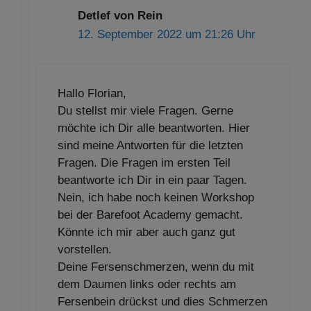
Detlef von Rein
12. September 2022 um 21:26 Uhr
Hallo Florian,
Du stellst mir viele Fragen. Gerne
möchte ich Dir alle beantworten. Hier
sind meine Antworten für die letzten
Fragen. Die Fragen im ersten Teil
beantworte ich Dir in ein paar Tagen.
Nein, ich habe noch keinen Workshop
bei der Barefoot Academy gemacht.
Könnte ich mir aber auch ganz gut
vorstellen.
Deine Fersenschmerzen, wenn du mit
dem Daumen links oder rechts am
Fersenbein drückst und dies Schmerzen