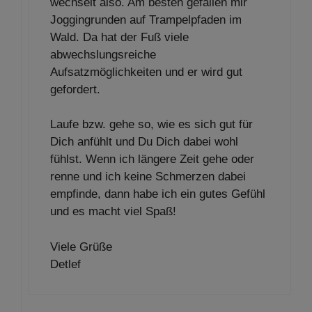
wechselt also. Am besten gefallen mir
Joggingrunden auf Trampelpfaden im
Wald. Da hat der Fuß viele
abwechslungsreiche
Aufsatzmöglichkeiten und er wird gut
gefordert.
Laufe bzw. gehe so, wie es sich gut für
Dich anfühlt und Du Dich dabei wohl
fühlst. Wenn ich längere Zeit gehe oder
renne und ich keine Schmerzen dabei
empfinde, dann habe ich ein gutes Gefühl
und es macht viel Spaß!
Viele Grüße
Detlef