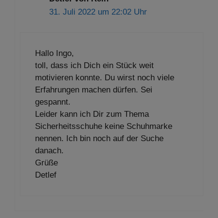
31. Juli 2022 um 22:02 Uhr
Hallo Ingo,
toll, dass ich Dich ein Stück weit
motivieren konnte. Du wirst noch viele
Erfahrungen machen dürfen. Sei
gespannt.
Leider kann ich Dir zum Thema
Sicherheitsschuhe keine Schuhmarke
nennen. Ich bin noch auf der Suche
danach.
Grüße
Detlef