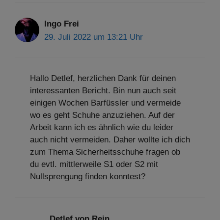
Ingo Frei
29. Juli 2022 um 13:21 Uhr
Hallo Detlef, herzlichen Dank für deinen
interessanten Bericht. Bin nun auch seit
einigen Wochen Barfüssler und vermeide
wo es geht Schuhe anzuziehen. Auf der
Arbeit kann ich es ähnlich wie du leider
auch nicht vermeiden. Daher wollte ich dich
zum Thema Sicherheitsschuhe fragen ob
du evtl. mittlerweile S1 oder S2 mit
Nullsprengung finden konntest?
Detlef von Rein