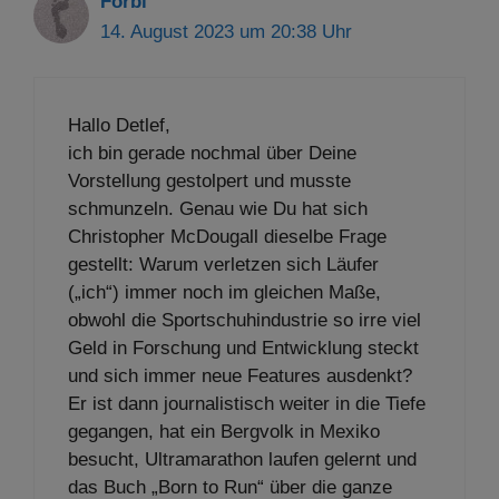
Forbi
14. August 2023 um 20:38 Uhr
Hallo Detlef,
ich bin gerade nochmal über Deine
Vorstellung gestolpert und musste
schmunzeln. Genau wie Du hat sich
Christopher McDougall dieselbe Frage
gestellt: Warum verletzen sich Läufer
(„ich“) immer noch im gleichen Maße,
obwohl die Sportschuhindustrie so irre viel
Geld in Forschung und Entwicklung steckt
und sich immer neue Features ausdenkt?
Er ist dann journalistisch weiter in die Tiefe
gegangen, hat ein Bergvolk in Mexiko
besucht, Ultramarathon laufen gelernt und
das Buch „Born to Run“ über die ganze