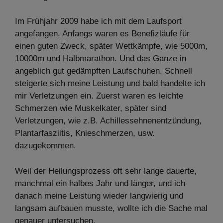
Im Frühjahr 2009 habe ich mit dem Laufsport
angefangen. Anfangs waren es Benefizläufe für
einen guten Zweck, später Wettkämpfe, wie 5000m,
10000m und Halbmarathon. Und das Ganze in
angeblich gut gedämpften Laufschuhen. Schnell
steigerte sich meine Leistung und bald handelte ich
mir Verletzungen ein. Zuerst waren es leichte
Schmerzen wie Muskelkater, später sind
Verletzungen, wie z.B. Achillessehnenentzündung,
Plantarfasziitis, Knieschmerzen, usw.
dazugekommen.
Weil der Heilungsprozess oft sehr lange dauerte,
manchmal ein halbes Jahr und länger, und ich
danach meine Leistung wieder langwierig und
langsam aufbauen musste, wollte ich die Sache mal
genauer untersuchen.