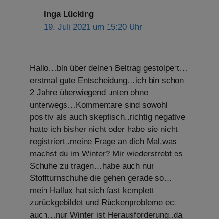
Inga Lücking
19. Juli 2021 um 15:20 Uhr
Hallo…bin über deinen Beitrag gestolpert…
erstmal gute Entscheidung…ich bin schon
2 Jahre überwiegend unten ohne
unterwegs…Kommentare sind sowohl
positiv als auch skeptisch..richtig negative
hatte ich bisher nicht oder habe sie nicht
registriert..meine Frage an dich Mal,was
machst du im Winter? Mir wiederstrebt es
Schuhe zu tragen…habe auch nur
Stoffturnschuhe die gehen gerade so…
mein Hallux hat sich fast komplett
zurückgebildet und Rückenprobleme ect
auch…nur Winter ist Herausforderung..da