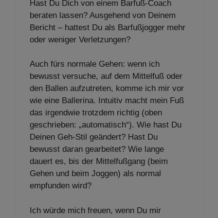
Hast Du Dich von einem Barfuß-Coach
beraten lassen? Ausgehend von Deinem
Bericht – hattest Du als Barfußjogger mehr
oder weniger Verletzungen?
Auch fürs normale Gehen: wenn ich
bewusst versuche, auf dem Mittelfuß oder
den Ballen aufzutreten, komme ich mir vor
wie eine Ballerina. Intuitiv macht mein Fuß
das irgendwie trotzdem richtig (oben
geschrieben: „automatisch“). Wie hast Du
Deinen Geh-Stil geändert? Hast Du
bewusst daran gearbeitet? Wie lange
dauert es, bis der Mittelfußgang (beim
Gehen und beim Joggen) als normal
empfunden wird?
Ich würde mich freuen, wenn Du mir