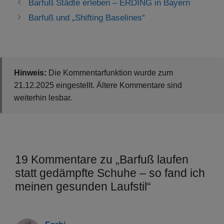
Barfuß Städte erleben – ERDING in Bayern
Barfuß und „Shifting Baselines“
Hinweis:
Die Kommentarfunktion wurde zum
21.12.2025 eingestellt. Ältere Kommentare sind
weiterhin lesbar.
19 Kommentare zu „Barfuß laufen
statt gedämpfte Schuhe – so fand ich
meinen gesunden Laufstil“