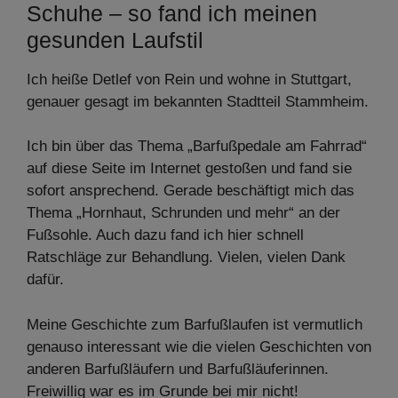
Schuhe – so fand ich meinen
gesunden Laufstil
Ich heiße Detlef von Rein und wohne in Stuttgart,
genauer gesagt im bekannten Stadtteil Stammheim.
Ich bin über das Thema „Barfußpedale am Fahrrad“
auf diese Seite im Internet gestoßen und fand sie
sofort ansprechend. Gerade beschäftigt mich das
Thema „Hornhaut, Schrunden und mehr“ an der
Fußsohle. Auch dazu fand ich hier schnell
Ratschläge zur Behandlung. Vielen, vielen Dank
dafür.
Meine Geschichte zum Barfußlaufen ist vermutlich
genauso interessant wie die vielen Geschichten von
anderen Barfußläufern und Barfußläuferinnen.
Freiwillig war es im Grunde bei mir nicht!