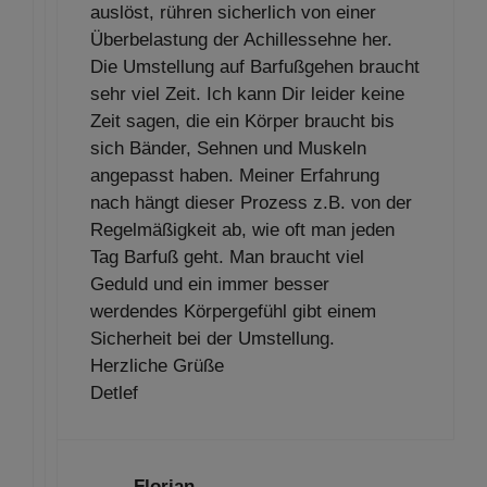
auslöst, rühren sicherlich von einer
Überbelastung der Achillessehne her.
Die Umstellung auf Barfußgehen braucht
sehr viel Zeit. Ich kann Dir leider keine
Zeit sagen, die ein Körper braucht bis
sich Bänder, Sehnen und Muskeln
angepasst haben. Meiner Erfahrung
nach hängt dieser Prozess z.B. von der
Regelmäßigkeit ab, wie oft man jeden
Tag Barfuß geht. Man braucht viel
Geduld und ein immer besser
werdendes Körpergefühl gibt einem
Sicherheit bei der Umstellung.
Herzliche Grüße
Detlef
Florian