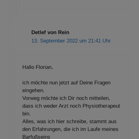
Detlef von Rein
13. September 2022 um 21:41 Uhr
Hallo Florian,
ich möchte nun jetzt auf Deine Fragen
eingehen.
Vorweg möchte ich Dir noch mitteilen,
dass ich weder Arzt noch Physiotherapeut
bin.
Alles, was ich hier schreibe, stammt aus
den Erfahrungen, die ich im Laufe meines
Barfußseins