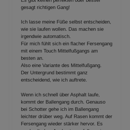
Es gibt keinen perfekten oder besser
gesagt richtigen Gang!
Ich lasse meine Füße selbst entscheiden,
wie sie laufen wollen. Das machen sie
irgendwie automatisch.
Für mich fühlt sich ein flacher Fersengang
mit einem Touch Mittelfußgangs am
besten an.
Also eine Variante des Mittelfußgang.
Der Untergrund bestimmt ganz
entscheidend, wie ich auftrete.
Wenn ich schnell über Asphalt laufe,
kommt der Ballengang durch. Genauso
bei Schotter gehe ich im Ballengang
leichter drüber weg. Auf Rasen kommt der
Fersengang wieder stärker hervor. Es