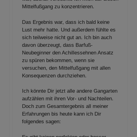
Mittelfußgang zu konzentrieren.
Das Ergebnis war, dass ich bald keine
Lust mehr hatte. Und außerdem fühlte es
sich teilweise nicht gut an. Ich bin auch
davon überzeugt, dass Barfuß-
Neubeginner den Achillessehnen Ansatz
zu spüren bekommen, wenn sie
versuchen, den Mittelfußgang mit allen
Konsequenzen durchziehen.
Ich könnte Dir jetzt alle andere Gangarten
aufzählen mit ihren Vor- und Nachteilen.
Doch zum Gesamtergebnis all meiner
Erfahrungen bis heute kann ich Dir
folgendes sagen: