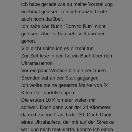
ich habe gerade wie du meine Vorstellung
nochmal gelesen. Ich schmunzle heute
auch noch darüber.
Ich habe das Buch “Born to Run” nicht
gelesen. Aber schon sehr viel darüber
gehört.
Vielleicht sollte ich es einmal tun.
Zur Zeit lese in der Tat ein Buch über den
Ultramarathon.
Vor ein paar Wochen bin ich bei einem
Spendenlauf an der Start gegangen.
Ich wollte meine gesetzte Marke von 24
Kilometer barfuß toppen.
Die ersten 10 Kilometer vielen mir
schwer. Doch dann war der 24 Kilometer
da und „schnell“ auch der 30. Doch Dank
eines Ultraläufers, der mit auf der Strecke
war und mich motivierte, konnte ich einen