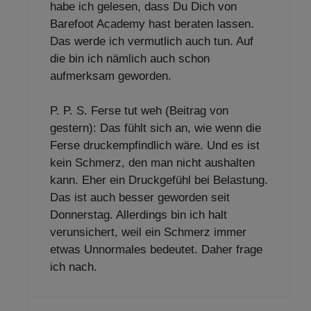
habe ich gelesen, dass Du Dich von
Barefoot Academy hast beraten lassen.
Das werde ich vermutlich auch tun. Auf
die bin ich nämlich auch schon
aufmerksam geworden.
P. P. S. Ferse tut weh (Beitrag von
gestern): Das fühlt sich an, wie wenn die
Ferse druckempfindlich wäre. Und es ist
kein Schmerz, den man nicht aushalten
kann. Eher ein Druckgefühl bei Belastung.
Das ist auch besser geworden seit
Donnerstag. Allerdings bin ich halt
verunsichert, weil ein Schmerz immer
etwas Unnormales bedeutet. Daher frage
ich nach.