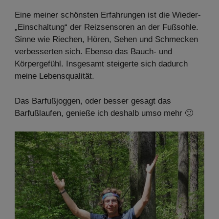
Eine meiner schönsten Erfahrungen ist die Wieder-
„Einschaltung“ der Reizsensoren an der Fußsohle.
Sinne wie Riechen, Hören, Sehen und Schmecken
verbesserten sich. Ebenso das Bauch- und
Körpergefühl. Insgesamt steigerte sich dadurch
meine Lebensqualität.
Das Barfußjoggen, oder besser gesagt das
Barfußlaufen, genieße ich deshalb umso mehr 🙂