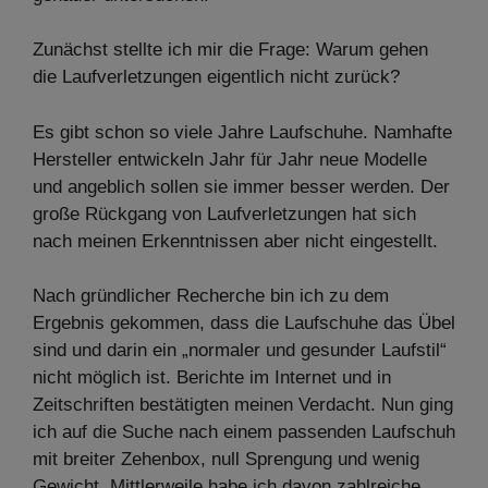
Zunächst stellte ich mir die Frage: Warum gehen
die Laufverletzungen eigentlich nicht zurück?
Es gibt schon so viele Jahre Laufschuhe. Namhafte
Hersteller entwickeln Jahr für Jahr neue Modelle
und angeblich sollen sie immer besser werden. Der
große Rückgang von Laufverletzungen hat sich
nach meinen Erkenntnissen aber nicht eingestellt.
Nach gründlicher Recherche bin ich zu dem
Ergebnis gekommen, dass die Laufschuhe das Übel
sind und darin ein „normaler und gesunder Laufstil“
nicht möglich ist. Berichte im Internet und in
Zeitschriften bestätigten meinen Verdacht. Nun ging
ich auf die Suche nach einem passenden Laufschuh
mit breiter Zehenbox, null Sprengung und wenig
Gewicht. Mittlerweile habe ich davon zahlreiche