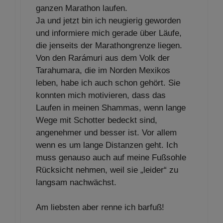
ganzen Marathon laufen.
Ja und jetzt bin ich neugierig geworden
und informiere mich gerade über Läufe,
die jenseits der Marathongrenze liegen.
Von den Rarámuri aus dem Volk der
Tarahumara, die im Norden Mexikos
leben, habe ich auch schon gehört. Sie
konnten mich motivieren, dass das
Laufen in meinen Shammas, wenn lange
Wege mit Schotter bedeckt sind,
angenehmer und besser ist. Vor allem
wenn es um lange Distanzen geht. Ich
muss genauso auch auf meine Fußsohle
Rücksicht nehmen, weil sie „leider“ zu
langsam nachwächst.
Am liebsten aber renne ich barfuß!