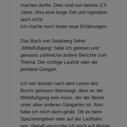
machen durfte. Dies sind nun bereits 2,5
Jahre. Also eine lange Zeit und irgendwie
auch nicht.
Ich mache noch heute neue Erfahrungen.
Das Buch von Solarberg Sehel
„Mittelfußgang“ habe ich gelesen und
genauso zahlreiche andere Berichte zum
Thema: Der richtige Laufstil oder die
perfekte Gangart.
Ich war damals nach dem Lesen des
Buchs genauso überzeugt, dass es der
Mittelfußgang sein muss, der der Beste
unter allen anderen Gangarten ist. Also
habe ich mich darin geübt. Ob es beim
Spazierengehen oder auf der Laufbahn
war, überall versuchte ich mich auf diesen