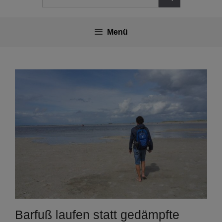
nach:
Menü
Barfuß laufen statt gedämpfte