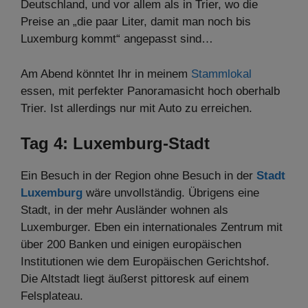
Deutschland, und vor allem als in Trier, wo die
Preise an „die paar Liter, damit man noch bis
Luxemburg kommt“ angepasst sind…
Am Abend könntet Ihr in meinem
Stammlokal
essen, mit perfekter Panoramasicht hoch oberhalb
Trier. Ist allerdings nur mit Auto zu erreichen.
Tag 4: Luxemburg-Stadt
Ein Besuch in der Region ohne Besuch in der
Stadt
Luxemburg
wäre unvollständig. Übrigens eine
Stadt, in der mehr Ausländer wohnen als
Luxemburger. Eben ein internationales Zentrum mit
über 200 Banken und einigen europäischen
Institutionen wie dem Europäischen Gerichtshof.
Die Altstadt liegt äußerst pittoresk auf einem
Felsplateau.