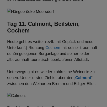
Tag 11. Calmont, Beilstein,
Cochem
Heute geht es weiter (evtl. mit Gepäck und neuer
Unterkunft) Richtung
Cochem
mit seiner traumhaft
schön gelegenen Burganlage und seiner leider
albtraumhaft touristisch überlaufenen Altstadt.
Unterwegs gibt es wieder zahlreiche Weinorte zu
sehen. Unser erstes Ziel ist aber der „
Calmont
“
zwischen den Weinorten Bremm und Ediger-Eller.