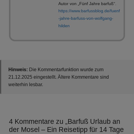
Autor von „Fünf Jahre barfuß“.
https://www.barfussblog.de/fuenf
-jahre-barfuss-von-wolfgang-
hilden
Hinweis:
Die Kommentarfunktion wurde zum
21.12.2025 eingestellt. Ältere Kommentare sind
weiterhin lesbar.
4 Kommentare zu „Barfuß Urlaub an
der Mosel – Ein Reisetipp für 14 Tage