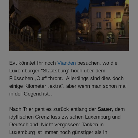
Evt könntet Ihr noch
Vianden
besuchen, wo die
Luxemburger “Staatsburg“ hoch über dem
Flüsschen „Our“ thront. Allerdings sind dies doch
einige Kilometer „extra“, aber wenn man schon mal
in der Gegend ist…
Nach Trier geht es zurück entlang der
Sauer
, dem
idyllischen Grenzfluss zwischen Luxemburg und
Deutschland. Nicht vergessen: Tanken in
Luxemburg ist immer noch günstiger als in