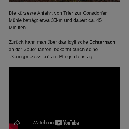
Die kürzeste Anfahrt von Trier zur Consdorfer
Mühle beträgt etwa 35km und dauert ca. 45
Minuten.
Zurück kann man über das idyllische
Echternach
an der Sauer fahren, bekannt durch seine
„Springprozession“ am Pfingstdienstag.