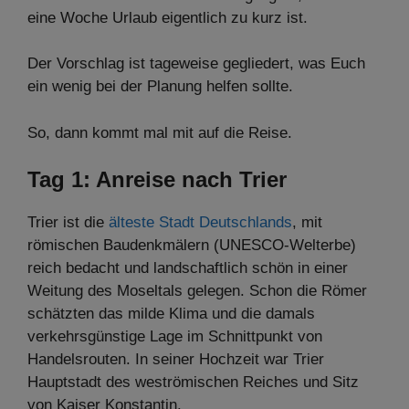
eine Woche Urlaub eigentlich zu kurz ist.
Der Vorschlag ist tageweise gegliedert, was Euch
ein wenig bei der Planung helfen sollte.
So, dann kommt mal mit auf die Reise.
Tag 1: Anreise nach Trier
Trier ist die
älteste Stadt Deutschlands
, mit
römischen Baudenkmälern (UNESCO-Welterbe)
reich bedacht und landschaftlich schön in einer
Weitung des Moseltals gelegen. Schon die Römer
schätzten das milde Klima und die damals
verkehrsgünstige Lage im Schnittpunkt von
Handelsrouten. In seiner Hochzeit war Trier
Hauptstadt des weströmischen Reiches und Sitz
von Kaiser Konstantin.