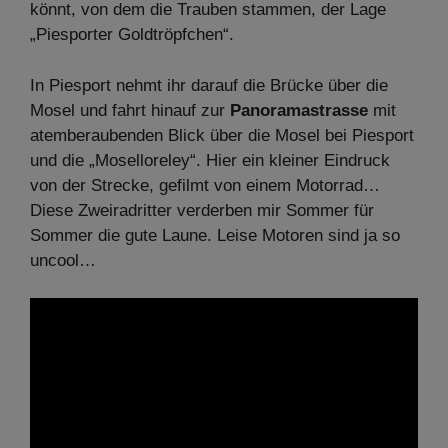
könnt, von dem die Trauben stammen, der Lage
„Piesporter Goldtröpfchen“.
In Piesport nehmt ihr darauf die Brücke über die
Mosel und fahrt hinauf zur
Panoramastrasse
mit
atemberaubenden Blick über die Mosel bei Piesport
und die „Moselloreley“. Hier ein kleiner Eindruck
von der Strecke, gefilmt von einem Motorrad…
Diese Zweiradritter verderben mir Sommer für
Sommer die gute Laune. Leise Motoren sind ja so
uncool…