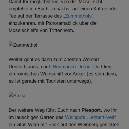
Damit Ihr möglichst viel von der Mosel seht,
empfehle ich Euch, zunächst auf einen Kaffee oder
Tee auf der Terrasse des „
Zummethofs
“
einzukehren, mit Panoramablick über die
Moselschleife von Trittenheim.
Weiter geht es dann zum ältesten Weinort
Deutschlands, nach
Neumagen-Drohn
. Dort liegt
ein römisches Weinschiff vor Anker (es sein denn,
es ist gerade mit Touristen unterwegs).
Der weitere Weg führt Euch nach
Piesport
, wo Ihr
im lauschigen Garten des
Weinguts „Lehnert-Veit“
ein Glas Wein mit Blick auf den Weinberg genießen