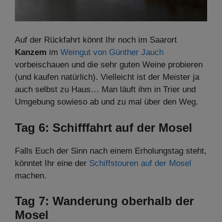
Auf der Rückfahrt könnt Ihr noch im Saarort
Kanzem
im
Weingut von Günther Jauch
vorbeischauen und die sehr guten Weine probieren
(und kaufen natürlich). Vielleicht ist der Meister ja
auch selbst zu Haus… Man läuft ihm in Trier und
Umgebung sowieso ab und zu mal über den Weg.
Tag 6: Schifffahrt auf der Mosel
Falls Euch der Sinn nach einem Erholungstag steht,
könntet Ihr eine der
Schiffstouren auf der Mosel
machen.
Tag 7: Wanderung oberhalb der
Mosel