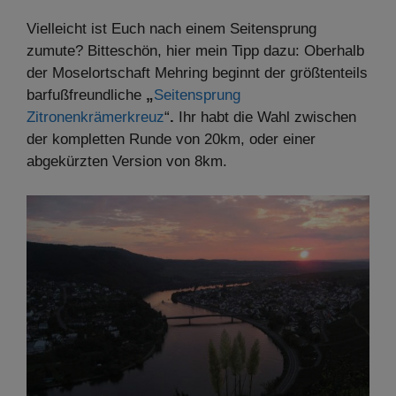
Vielleicht ist Euch nach einem Seitensprung
zumute? Bitteschön, hier mein Tipp dazu: Oberhalb
der Moselortschaft Mehring beginnt der größtenteils
barfußfreundliche
„
Seitensprung
Zitronenkrämerkreuz
“
.
Ihr habt die Wahl zwischen
der kompletten Runde von 20km, oder einer
abgekürzten Version von 8km.