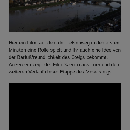
Hier ein Film, auf dem der Felsenweg in den ersten
Minuten eine Rolle spielt und Ihr auch eine Idee von
der Barfußfreundlichkeit des Steigs bekommt.
Außerdem zeigt der Film Szenen aus Trier und dem
weiteren Verlauf dieser Etappe des Moselsteigs.