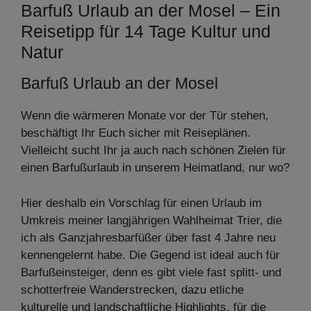
Barfuß Urlaub an der Mosel – Ein
Reisetipp für 14 Tage Kultur und
Natur
Barfuß Urlaub an der Mosel
Wenn die wärmeren Monate vor der Tür stehen,
beschäftigt Ihr Euch sicher mit Reiseplänen.
Vielleicht sucht Ihr ja auch nach schönen Zielen für
einen Barfußurlaub in unserem Heimatland, nur wo?
Hier deshalb ein Vorschlag für einen Urlaub im
Umkreis meiner langjährigen Wahlheimat Trier, die
ich als Ganzjahresbarfüßer über fast 4 Jahre neu
kennengelernt habe. Die Gegend ist ideal auch für
Barfußeinsteiger, denn es gibt viele fast splitt- und
schotterfreie Wanderstrecken, dazu etliche
kulturelle und landschaftliche Highlights, für die