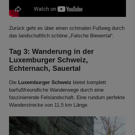
Zurück geht es über einen schmalen Fußweg durch
das landschaftlich schöne „Falsche Biewertal“.
Tag 3: Wanderung in der
Luxemburger Schweiz,
Echternach, Sauertal
Die
Luxemburger Schweiz
bietet komplett
barfußfreundliche Wanderwege durch eine
faszinierende Felslandschaft. Eine rundum perfekte
Wanderstrecke von 11,5 km Länge.