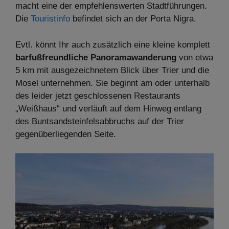
macht eine der empfehlenswerten Stadtführungen.
Die
Touristinfo
befindet sich an der Porta Nigra.
Evtl. könnt Ihr auch zusätzlich eine kleine komplett
barfußfreundliche Panoramawanderung
von etwa
5 km mit ausgezeichnetem Blick über Trier und die
Mosel unternehmen. Sie beginnt am oder unterhalb
des leider jetzt geschlossenen Restaurants
„Weißhaus“ und verläuft auf dem Hinweg entlang
des Buntsandsteinfelsabbruchs auf der Trier
gegenüberliegenden Seite.