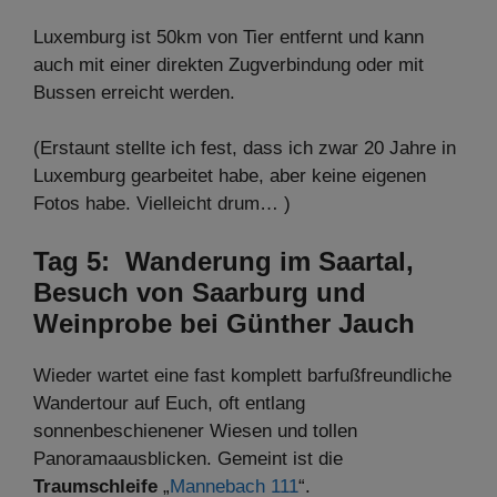
Luxemburg ist 50km von Tier entfernt und kann
auch mit einer direkten Zugverbindung oder mit
Bussen erreicht werden.
(Erstaunt stellte ich fest, dass ich zwar 20 Jahre in
Luxemburg gearbeitet habe, aber keine eigenen
Fotos habe. Vielleicht drum… )
Tag 5: Wanderung im Saartal,
Besuch von Saarburg und
Weinprobe bei Günther Jauch
Wieder wartet eine fast komplett barfußfreundliche
Wandertour auf Euch, oft entlang
sonnenbeschienener Wiesen und tollen
Panoramaausblicken. Gemeint ist die
Traumschleife
„
Mannebach 111
“.