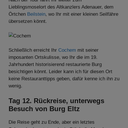
Lieblingsmoselort des Altkanzlers Adenauer, dem
Örtchen
Beilstein
, wo Ihr mit einer kleinen Seilfähre
übersetzen könnt.
Schließlich erreicht Ihr
Cochem
mit seiner
imposanten Ortskulisse, wo Ihr die im 19.
Jahrhundert historisierend restaurierte Burg
besichtigen könnt. Leider kann ich für diesen Ort
keine Restauranttipps geben, dafür kenne ich ihn zu
wenig.
Tag 12. Rückreise, unterwegs
Besuch von Burg Eltz
Die Reise geht zu Ende, aber ein letztes