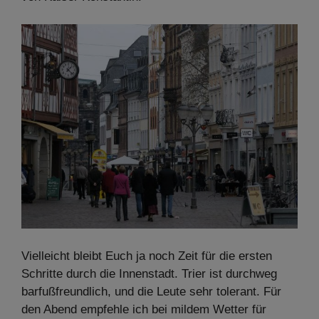
Vielleicht bleibt Euch ja noch Zeit für die ersten
Schritte durch die Innenstadt. Trier ist durchweg
barfußfreundlich, und die Leute sehr tolerant. Für
den Abend empfehle ich bei mildem Wetter für