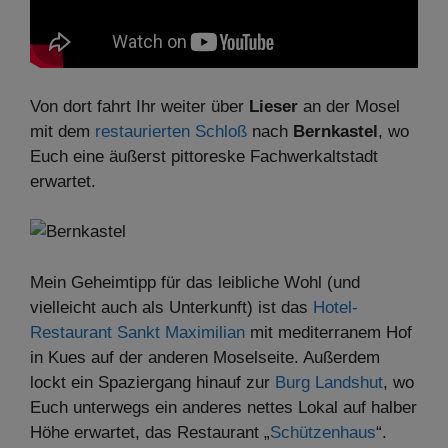
Von dort fahrt Ihr weiter über
Lieser
an der Mosel
mit dem
restaurierten Schloß
nach
Bernkastel
, wo
Euch eine äußerst pittoreske Fachwerkaltstadt
erwartet.
Mein Geheimtipp für das leibliche Wohl (und
vielleicht auch als Unterkunft) ist das
Hotel-
Restaurant Sankt Maximilian
mit mediterranem Hof
in Kues auf der anderen Moselseite. Außerdem
lockt ein Spaziergang hinauf zur
Burg Landshut
, wo
Euch unterwegs ein anderes nettes Lokal auf halber
Höhe erwartet, das Restaurant „
Schützenhaus
“.