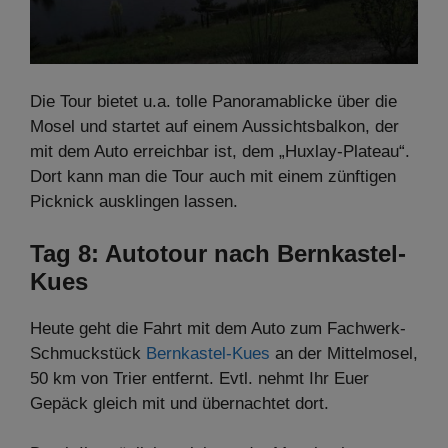
Die Tour bietet u.a. tolle Panoramablicke über die
Mosel und startet auf einem Aussichtsbalkon, der
mit dem Auto erreichbar ist, dem „Huxlay-Plateau“.
Dort kann man die Tour auch mit einem zünftigen
Picknick ausklingen lassen.
Tag 8: Autotour nach Bernkastel-
Kues
Heute geht die Fahrt mit dem Auto zum Fachwerk-
Schmuckstück
Bernkastel-Kues
an der Mittelmosel,
50 km von Trier entfernt. Evtl. nehmt Ihr Euer
Gepäck gleich mit und übernachtet dort.