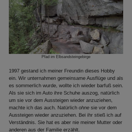
Pfad im Elbsandsteingebirge
1997 gestand ich meiner Freundin dieses Hobby
ein. Wir unternahmen gemeinsame Ausflüge und als
es sommerlich wurde, wollte ich wieder barfuß sein.
Als sie sich im Auto ihre Schuhe auszog, natürlich
um sie vor dem Aussteigen wieder anzuziehen,
machte ich das auch. Natürlich
ohne
sie vor dem
Aussteigen wieder anzuziehen. Bei ihr stieß ich auf
Verständnis. Sie hat es aber nie meiner Mutter oder
anderen aus der Familie erzählt.