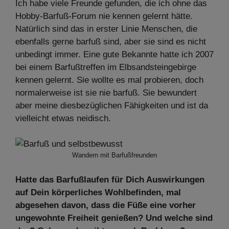
Ich habe viele Freunde gefunden, die ich ohne das
Hobby-Barfuß-Forum nie kennen gelernt hätte.
Natürlich sind das in erster Linie Menschen, die
ebenfalls gerne barfuß sind, aber sie sind es nicht
unbedingt immer. Eine gute Bekannte hatte ich 2007
bei einem Barfußtreffen im Elbsandsteingebirge
kennen gelernt. Sie wollte es mal probieren, doch
normalerweise ist sie nie barfuß. Sie bewundert
aber meine diesbezüglichen Fähigkeiten und ist da
vielleicht etwas neidisch.
Wandern mit Barfußfreunden
Hatte das Barfußlaufen für Dich Auswirkungen
auf Dein körperliches Wohlbefinden, mal
abgesehen davon, dass die Füße eine vorher
ungewohnte Freiheit genießen? Und welche sind