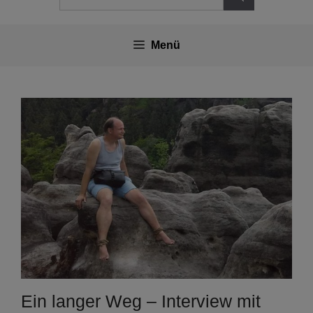
nach:
Menü
Ein langer Weg – Interview mit