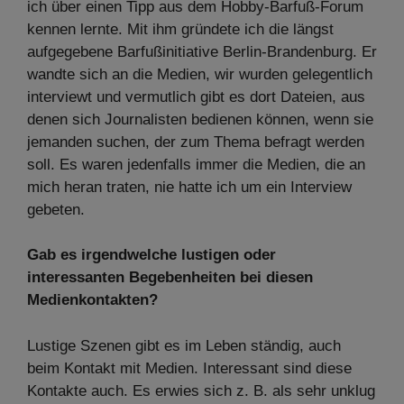
ich über einen Tipp aus dem Hobby-Barfuß-Forum
kennen lernte. Mit ihm gründete ich die längst
aufgegebene Barfußinitiative Berlin-Brandenburg. Er
wandte sich an die Medien, wir wurden gelegentlich
interviewt und vermutlich gibt es dort Dateien, aus
denen sich Journalisten bedienen können, wenn sie
jemanden suchen, der zum Thema befragt werden
soll. Es waren jedenfalls immer die Medien, die an
mich heran traten, nie hatte ich um ein Interview
gebeten.
Gab es irgendwelche lustigen oder
interessanten Begebenheiten bei diesen
Medienkontakten?
Lustige Szenen gibt es im Leben ständig, auch
beim Kontakt mit Medien. Interessant sind diese
Kontakte auch. Es erwies sich z. B. als sehr unklug