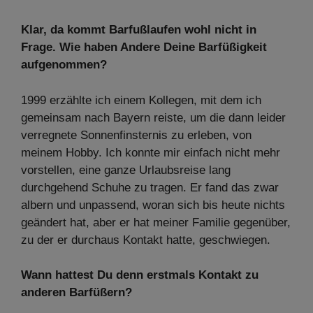
Klar, da kommt Barfußlaufen wohl nicht in
Frage. Wie haben Andere Deine Barfüßigkeit
aufgenommen?
1999 erzählte ich einem Kollegen, mit dem ich
gemeinsam nach Bayern reiste, um die dann leider
verregnete Sonnenfinsternis zu erleben, von
meinem Hobby. Ich konnte mir einfach nicht mehr
vorstellen, eine ganze Urlaubsreise lang
durchgehend Schuhe zu tragen. Er fand das zwar
albern und unpassend, woran sich bis heute nichts
geändert hat, aber er hat meiner Familie gegenüber,
zu der er durchaus Kontakt hatte, geschwiegen.
Wann hattest Du denn erstmals Kontakt zu
anderen Barfüßern?