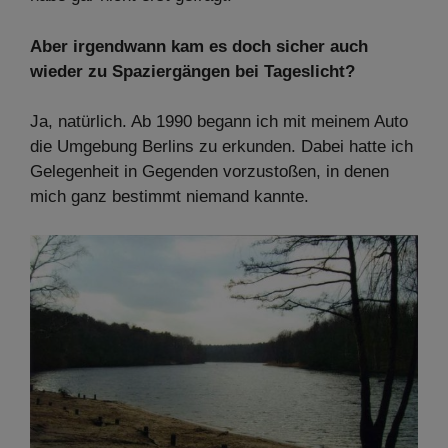
Aber irgendwann kam es doch sicher auch
wieder zu Spaziergängen bei Tageslicht?
Ja, natürlich. Ab 1990 begann ich mit meinem Auto
die Umgebung Berlins zu erkunden. Dabei hatte ich
Gelegenheit in Gegenden vorzustoßen, in denen
mich ganz bestimmt niemand kannte.