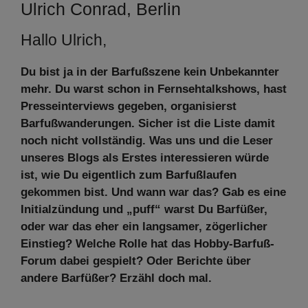
Ulrich Conrad, Berlin
Hallo Ulrich,
Du bist ja in der Barfußszene kein Unbekannter
mehr. Du warst schon in Fernsehtalkshows, hast
Presseinterviews gegeben, organisierst
Barfußwanderungen. Sicher ist die Liste damit
noch nicht vollständig. Was uns und die Leser
unseres Blogs als Erstes interessieren würde
ist, wie Du eigentlich zum Barfußlaufen
gekommen bist. Und wann war das? Gab es eine
Initialzündung und „puff“ warst Du Barfüßer,
oder war das eher ein langsamer, zögerlicher
Einstieg? Welche Rolle hat das Hobby-Barfuß-
Forum dabei gespielt? Oder Berichte über
andere Barfüßer? Erzähl doch mal.