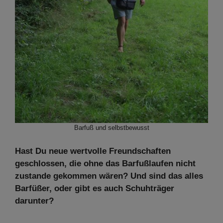
Barfuß und selbstbewusst
Hast Du neue wertvolle Freundschaften
geschlossen, die ohne das Barfußlaufen nicht
zustande gekommen wären? Und sind das alles
Barfüßer, oder gibt es auch Schuhträger
darunter?