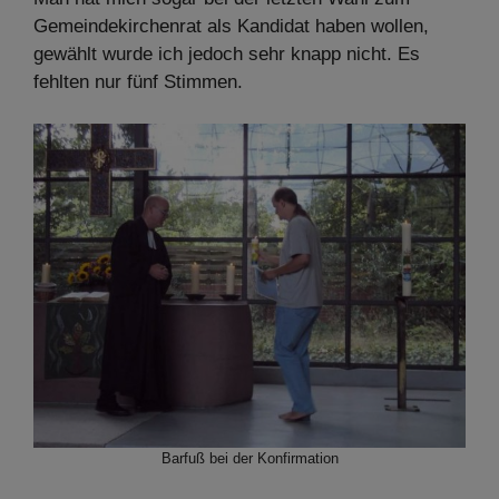
Gemeindekirchenrat als Kandidat haben wollen,
gewählt wurde ich jedoch sehr knapp nicht. Es
fehlten nur fünf Stimmen.
Barfuß bei der Konfirmation