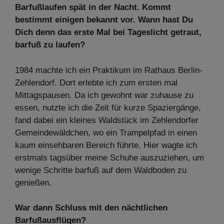
Barfußlaufen spät in der Nacht. Kommt
bestimmt einigen bekannt vor. Wann hast Du
Dich denn das erste Mal bei Tageslicht getraut,
barfuß zu laufen?
1984 machte ich ein Praktikum im Rathaus Berlin-
Zehlendorf. Dort erlebte ich zum ersten mal
Mittagspausen. Da ich gewohnt war zuhause zu
essen, nutzte ich die Zeit für kurze Spaziergänge,
fand dabei ein kleines Waldstück im Zehlendorfer
Gemeindewäldchen, wo ein Trampelpfad in einen
kaum einsehbaren Bereich führte. Hier wagte ich
erstmals tagsüber meine Schuhe auszuziehen, um
wenige Schritte barfuß auf dem Waldboden zu
genießen.
War dann Schluss mit den nächtlichen
Barfußausflügen?