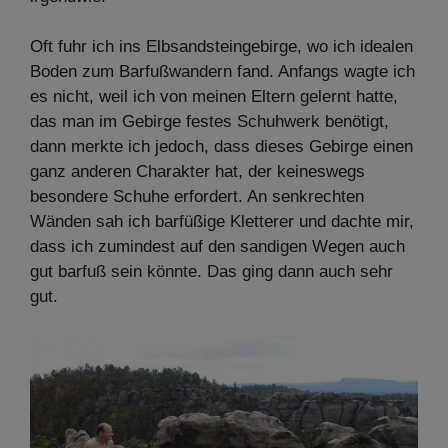
Oft fuhr ich ins Elbsandsteingebirge, wo ich idealen
Boden zum Barfußwandern fand. Anfangs wagte ich
es nicht, weil ich von meinen Eltern gelernt hatte,
das man im Gebirge festes Schuhwerk benötigt,
dann merkte ich jedoch, dass dieses Gebirge einen
ganz anderen Charakter hat, der keineswegs
besondere Schuhe erfordert. An senkrechten
Wänden sah ich barfüßige Kletterer und dachte mir,
dass ich zumindest auf den sandigen Wegen auch
gut barfuß sein könnte. Das ging dann auch sehr
gut.