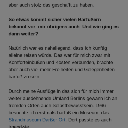
aber auch stolz das geschafft zu haben.
So etwas kommt sicher vielen Barfüßern
bekannt vor, mir übrigens auch. Und wie ging es
dann weiter?
Natürlich war es naheliegend, dass ich künftig
alleine reisen würde. Das war für mich zwar mit
Komforteinbußen und Kosten verbunden, brachte
aber auch viel mehr Freiheiten und Gelegenheiten
barfuß zu sein.
Durch meine Ausflüge in das sich für mich immer
weiter ausdehnende Umland Berlins gewann ich an
fremden Orten auch Selbstbewusstsein. 1996
besuchte ich erstmals barfuß ein Museum, das
Strandmuseum Darßer Ort
. Dort passte es auch
irgendwie.