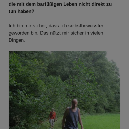
die mit dem barfüßigen Leben nicht direkt zu
tun haben?
Ich bin mir sicher, dass ich selbstbewusster
geworden bin. Das nützt mir sicher in vielen
Dingen.