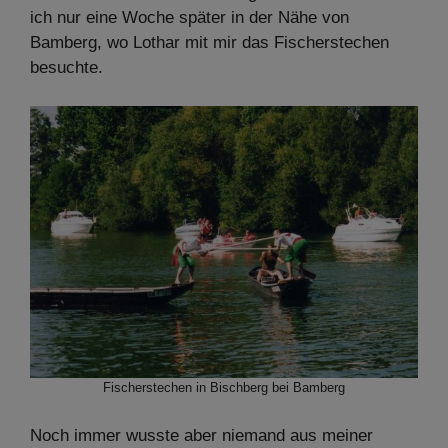
ich nur eine Woche später in der Nähe von
Bamberg, wo Lothar mit mir das Fischerstechen
besuchte.
Fischerstechen in Bischberg bei Bamberg
Noch immer wusste aber niemand aus meiner