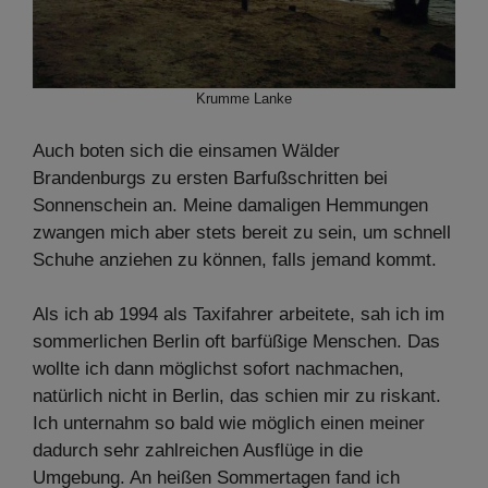
Krumme Lanke
Auch boten sich die einsamen Wälder
Brandenburgs zu ersten Barfußschritten bei
Sonnenschein an. Meine damaligen Hemmungen
zwangen mich aber stets bereit zu sein, um schnell
Schuhe anziehen zu können, falls jemand kommt.
Als ich ab 1994 als Taxifahrer arbeitete, sah ich im
sommerlichen Berlin oft barfüßige Menschen. Das
wollte ich dann möglichst sofort nachmachen,
natürlich nicht in Berlin, das schien mir zu riskant.
Ich unternahm so bald wie möglich einen meiner
dadurch sehr zahlreichen Ausflüge in die
Umgebung. An heißen Sommertagen fand ich