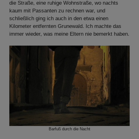
die Straße, eine ruhige Wohnstraße, wo nachts
kaum mit Passanten zu rechnen war, und
schließlich ging ich auch in den etwa einen
Kilometer entfernten Grunewald. Ich machte das
immer wieder, was meine Eltern nie bemerkt haben.
Barfuß durch die Nacht