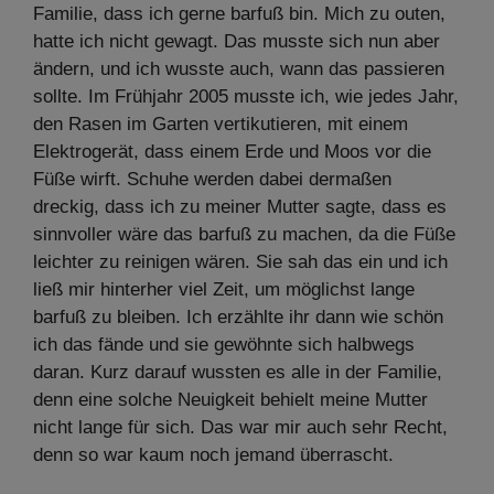
Familie, dass ich gerne barfuß bin. Mich zu outen,
hatte ich nicht gewagt. Das musste sich nun aber
ändern, und ich wusste auch, wann das passieren
sollte. Im Frühjahr 2005 musste ich, wie jedes Jahr,
den Rasen im Garten vertikutieren, mit einem
Elektrogerät, dass einem Erde und Moos vor die
Füße wirft. Schuhe werden dabei dermaßen
dreckig, dass ich zu meiner Mutter sagte, dass es
sinnvoller wäre das barfuß zu machen, da die Füße
leichter zu reinigen wären. Sie sah das ein und ich
ließ mir hinterher viel Zeit, um möglichst lange
barfuß zu bleiben. Ich erzählte ihr dann wie schön
ich das fände und sie gewöhnte sich halbwegs
daran. Kurz darauf wussten es alle in der Familie,
denn eine solche Neuigkeit behielt meine Mutter
nicht lange für sich. Das war mir auch sehr Recht,
denn so war kaum noch jemand überrascht.