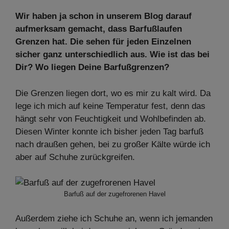
Wir haben ja schon in unserem Blog darauf
aufmerksam gemacht, dass Barfußlaufen
Grenzen hat. Die sehen für jeden Einzelnen
sicher ganz unterschiedlich aus. Wie ist das bei
Dir? Wo liegen Deine Barfußgrenzen?
Die Grenzen liegen dort, wo es mir zu kalt wird. Da
lege ich mich auf keine Temperatur fest, denn das
hängt sehr von Feuchtigkeit und Wohlbefinden ab.
Diesen Winter konnte ich bisher jeden Tag barfuß
nach draußen gehen, bei zu großer Kälte würde ich
aber auf Schuhe zurückgreifen.
Barfuß auf der zugefrorenen Havel
Außerdem ziehe ich Schuhe an, wenn ich jemanden