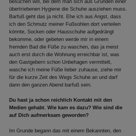
besuchen will, bei dem man sich aus Gründen einer
übertriebenen Hygiene die Schuhe ausziehen muss.
Barfuß geht das ja nicht. Ehe ich aus Angst, dass
ich den Schmutz meiner Fußsohlen dort verteilen
könnte, Socken oder Hausschuhe aufgedrängt
bekomme, oder gebeten werde mir in einem
fremden Bad die Füße zu waschen, das ja meist
auch erst durch die Wohnung erreichbar ist, was
den Gastgebern schon Unbehagen vermittelt,
wasche ich meine Füße lieber zuhause, ziehe mir
für die kurze Zeit des Wegs Schuhe an und darf
dann den ganzen Abend barfuß sein.
Du hast ja schon reichlich Kontakt mit den
Medien gehabt. Wie kam es dazu? Wie sind die
auf Dich aufmerksam geworden?
Im Grunde begann das mit einem Bekannten, den