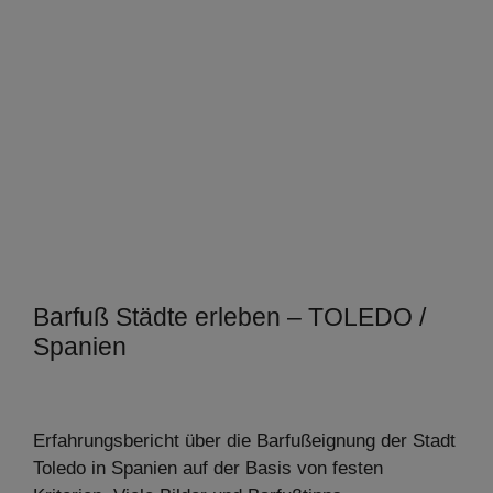
Barfuß Städte erleben – TOLEDO /
Spanien
Erfahrungsbericht über die Barfußeignung der Stadt
Toledo in Spanien auf der Basis von festen