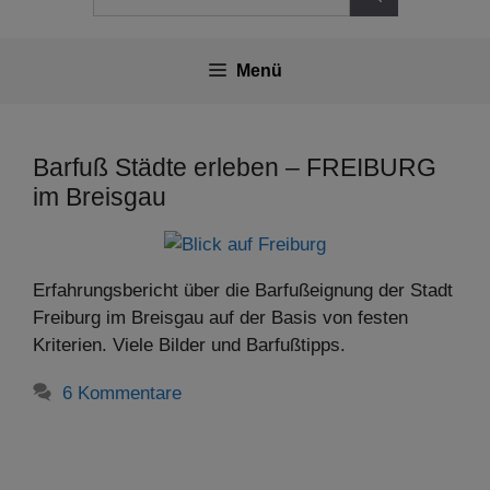
nach:
Menü
Barfuß Städte erleben – FREIBURG
im Breisgau
Erfahrungsbericht über die Barfußeignung der Stadt
Freiburg im Breisgau auf der Basis von festen
Kriterien. Viele Bilder und Barfußtipps.
6 Kommentare