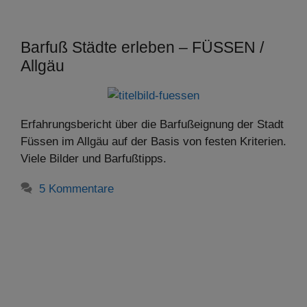
Barfuß Städte erleben – FÜSSEN /
Allgäu
Erfahrungsbericht über die Barfußeignung der Stadt
Füssen im Allgäu auf der Basis von festen Kriterien.
Viele Bilder und Barfußtipps.
5 Kommentare