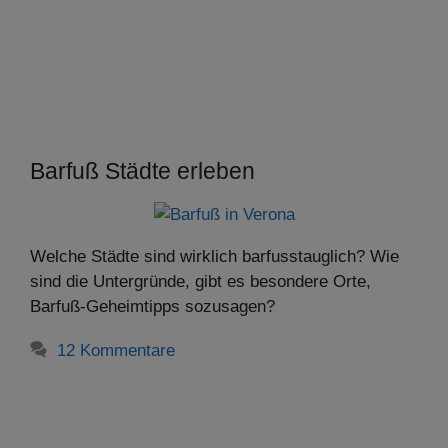
Barfuß Städte erleben
Welche Städte sind wirklich barfusstauglich? Wie
sind die Untergründe, gibt es besondere Orte,
Barfuß-Geheimtipps sozusagen?
12 Kommentare