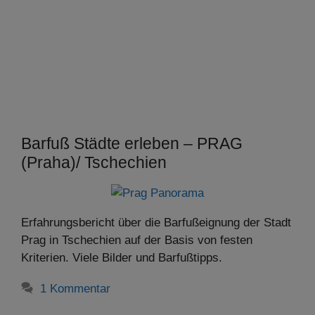
Barfuß Städte erleben – PRAG
(Praha)/ Tschechien
Erfahrungsbericht über die Barfußeignung der Stadt
Prag in Tschechien auf der Basis von festen
Kriterien. Viele Bilder und Barfußtipps.
1 Kommentar