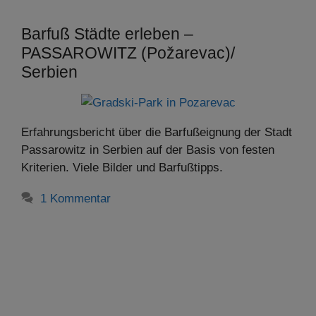
Barfuß Städte erleben –
PASSAROWITZ (Požarevac)/
Serbien
Erfahrungsbericht über die Barfußeignung der Stadt
Passarowitz in Serbien auf der Basis von festen
Kriterien. Viele Bilder und Barfußtipps.
1 Kommentar