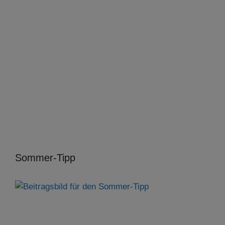
Sommer-Tipp