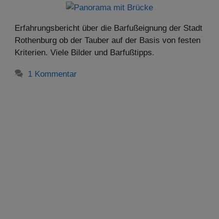
Erfahrungsbericht über die Barfußeignung der Stadt
Rothenburg ob der Tauber auf der Basis von festen
Kriterien. Viele Bilder und Barfußtipps.
1 Kommentar