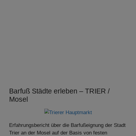
Barfuß Städte erleben – TRIER /
Mosel
Erfahrungsbericht über die Barfußeignung der Stadt
Trier an der Mosel auf der Basis von festen