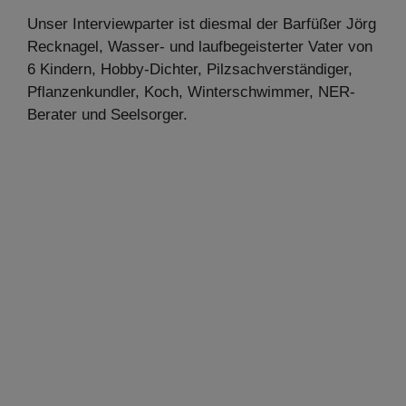
Unser Interviewparter ist diesmal der Barfüßer Jörg
Recknagel, Wasser- und laufbegeisterter Vater von
6 Kindern, Hobby-Dichter, Pilzsachverständiger,
Pflanzenkundler, Koch, Winterschwimmer, NER-
Berater und Seelsorger.