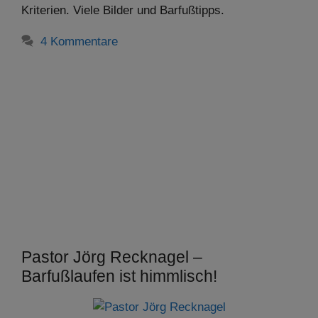
Kriterien. Viele Bilder und Barfußtipps.
4 Kommentare
Pastor Jörg Recknagel –
Barfußlaufen ist himmlisch!