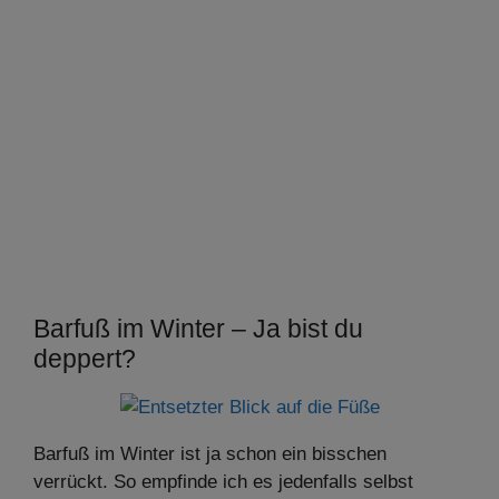
Barfuß im Winter – Ja bist du
deppert?
Barfuß im Winter ist ja schon ein bisschen
verrückt. So empfinde ich es jedenfalls selbst