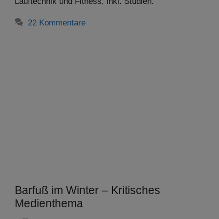
Lauftechnik und Fitness, inkl. Studien.
22 Kommentare
Barfuß im Winter – Kritisches
Medienthema