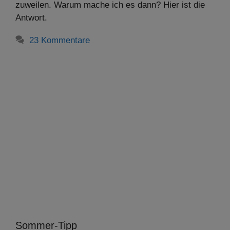
zuweilen. Warum mache ich es dann? Hier ist die
Antwort.
23 Kommentare
Sommer-Tipp