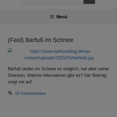
nach:
Menü
(Fast) Barfuß im Schnee
Barfuß laufen im Schnee ist möglich, hat aber seine
Grenzen. Welche Alternativen gibt es? Der Beitrag
zeigt sie auf.
10 Kommentare