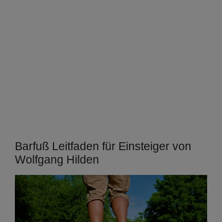
Barfuß Leitfaden für Einsteiger von
Wolfgang Hilden