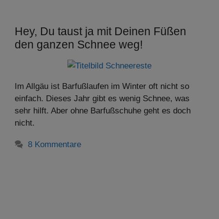
Hey, Du taust ja mit Deinen Füßen
den ganzen Schnee weg!
Im Allgäu ist Barfußlaufen im Winter oft nicht so
einfach. Dieses Jahr gibt es wenig Schnee, was
sehr hilft. Aber ohne Barfußschuhe geht es doch
nicht.
8 Kommentare