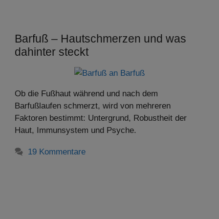
Barfuß – Hautschmerzen und was
dahinter steckt
Ob die Fußhaut während und nach dem
Barfußlaufen schmerzt, wird von mehreren
Faktoren bestimmt: Untergrund, Robustheit der
Haut, Immunsystem und Psyche.
19 Kommentare