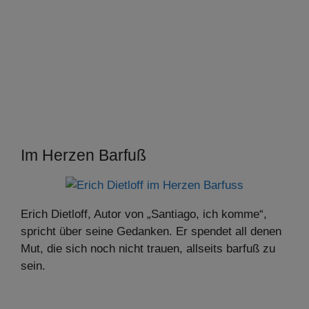
Im Herzen Barfuß
Erich Dietloff, Autor von „Santiago, ich komme“,
spricht über seine Gedanken. Er spendet all denen
Mut, die sich noch nicht trauen, allseits barfuß zu
sein.