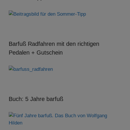
Barfuß Radfahren mit den richtigen
Pedalen + Gutschein
Buch: 5 Jahre barfuß