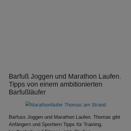
Barfuß Joggen und Marathon Laufen.
Tipps von einem ambitionierten
Barfußläufer
Barfuss Joggen und Marathon Laufen. Thomas gibt
Anfängern und Sportlern Tipps für Training,