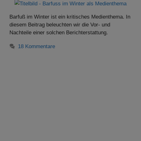
Barfuß im Winter ist ein kritisches Medienthema. In
diesem Beitrag beleuchten wir die Vor- und
Nachteile einer solchen Berichterstattung.
18 Kommentare