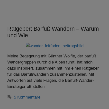
Ratgeber: Barfuß Wandern – Warum
und Wie
Meine Begegnung mit Günther Wölfle, der barfuß
Wandergruppen durch die Alpen führt, hat mich
dazu inspiriert, zusammen mit ihm einen Ratgeber
für das Barfußwandern zusammenzustellen. Mit
Antworten auf viele Fragen, die Barfuß-Wander-
Einsteiger oft stellen
5 Kommentare