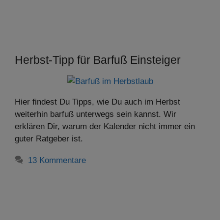
Herbst-Tipp für Barfuß Einsteiger
Hier findest Du Tipps, wie Du auch im Herbst
weiterhin barfuß unterwegs sein kannst. Wir
erklären Dir, warum der Kalender nicht immer ein
guter Ratgeber ist.
13 Kommentare