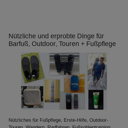
Nützliche und erprobte Dinge für
Barfuß, Outdoor, Touren + Fußpflege
Nützliches für Fußpflege, Erste-Hilfe, Outdoor-
Touren, Wandern, Radfahren, Fußsohlentraining