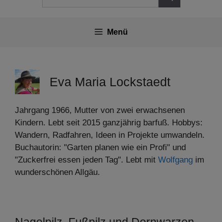
nach:
Menü
Eva Maria Lockstaedt
Jahrgang 1966, Mutter von zwei erwachsenen
Kindern. Lebt seit 2015 ganzjährig barfuß. Hobbys:
Wandern, Radfahren, Ideen in Projekte umwandeln.
Buchautorin: "Garten planen wie ein Profi" und
"Zuckerfrei essen jeden Tag". Lebt mit
Wolfgang
im
wunderschönen Allgäu.