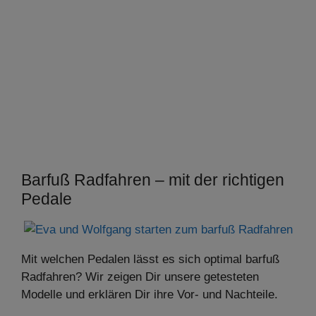
Barfuß Radfahren – mit der richtigen
Pedale
Mit welchen Pedalen lässt es sich optimal barfuß
Radfahren? Wir zeigen Dir unsere getesteten
Modelle und erklären Dir ihre Vor- und Nachteile.