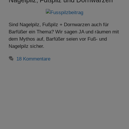
Nagelpilz, Fußpilz und Dornwarzen
Sind Nagelpilz, Fußpilz + Dornwarzen auch für
Barfüßer ein Thema? Wir sagen JA und räumen mit
dem Mythos auf, Barfüßer seien vor Fuß- und
Nagelpilz sicher.
18 Kommentare