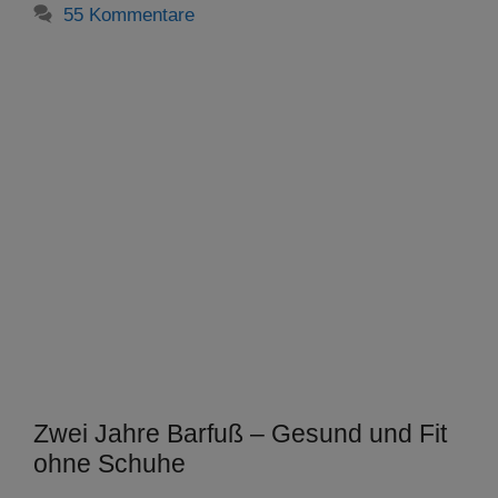
55 Kommentare
Zwei Jahre Barfuß – Gesund und Fit
ohne Schuhe