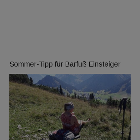
Sommer-Tipp für Barfuß Einsteiger