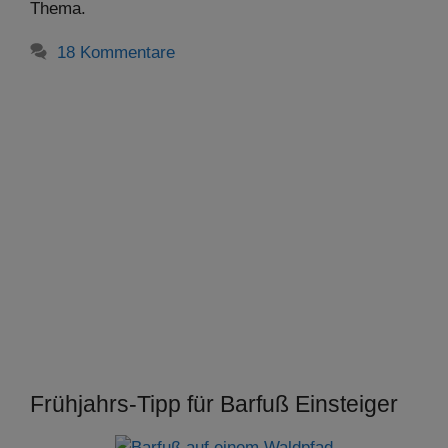
Thema.
18 Kommentare
Frühjahrs-Tipp für Barfuß Einsteiger