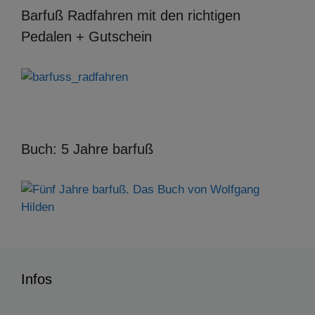
Barfuß Radfahren mit den richtigen
Pedalen + Gutschein
Buch: 5 Jahre barfuß
Infos