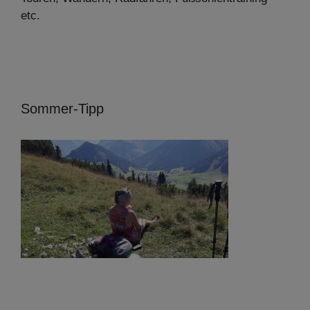
etc.
Sommer-Tipp