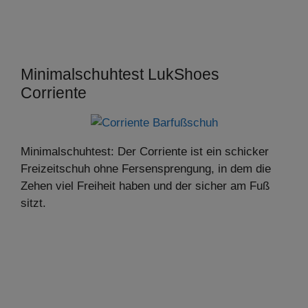
Minimalschuhtest LukShoes
Corriente
Minimalschuhtest: Der Corriente ist ein schicker
Freizeitschuh ohne Fersensprengung, in dem die
Zehen viel Freiheit haben und der sicher am Fuß
sitzt.