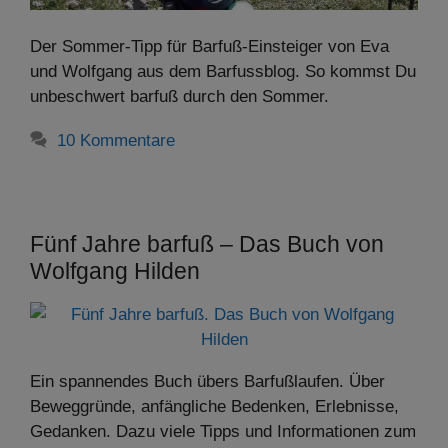
Der Sommer-Tipp für Barfuß-Einsteiger von Eva
und Wolfgang aus dem Barfussblog. So kommst Du
unbeschwert barfuß durch den Sommer.
10 Kommentare
Fünf Jahre barfuß – Das Buch von
Wolfgang Hilden
Ein spannendes Buch übers Barfußlaufen. Über
Beweggründe, anfängliche Bedenken, Erlebnisse,
Gedanken. Dazu viele Tipps und Informationen zum