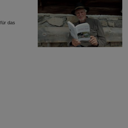
für das