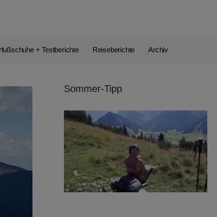
rfußschuhe + Testberichte
Reiseberichte
Archiv
Sommer-Tipp