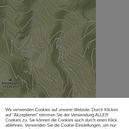
Wir verwenden Cookies auf unserer Website. Durch Klicken
auf "Akzeptieren" stimmen Sie der Verwendung ALLER
Cookies zu. Sie können die Cookies auch durch einen Klick
ablehnen. Verwenden Sie die Cookie-Einstellungen, um nur