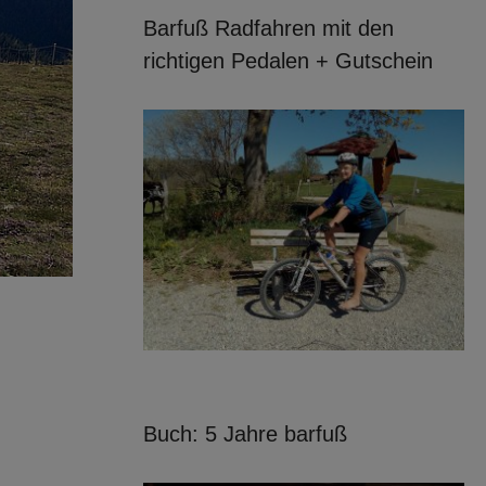
Barfuß Radfahren mit den
richtigen Pedalen + Gutschein
Buch: 5 Jahre barfuß