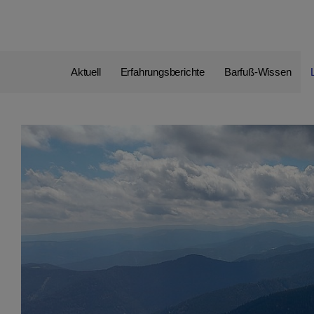
Aktuell
Erfahrungsberichte
Barfuß-Wissen