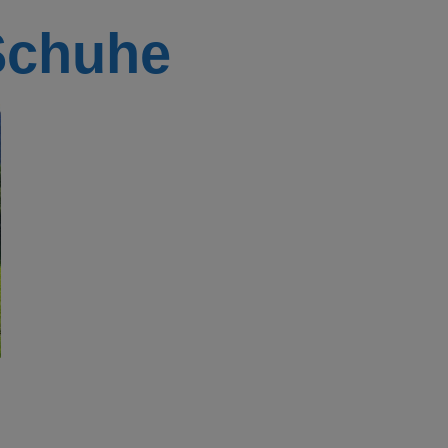
Schuhe