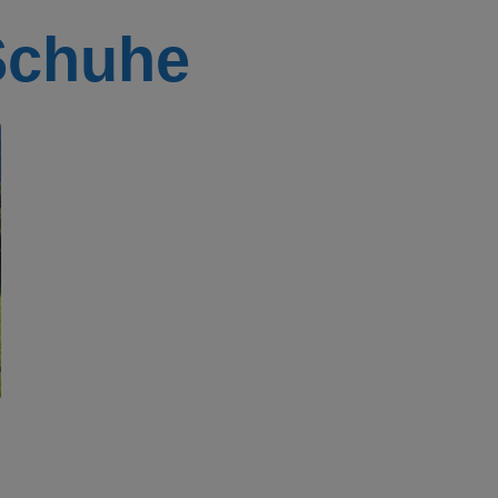
Schuhe