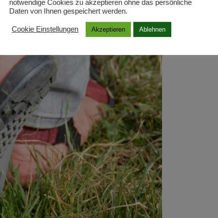
notwendige Cookies zu akzeptieren ohne das persönliche
Daten von Ihnen gespeichert werden.
Cookie Einstellungen
Akzeptieren
Ablehnen