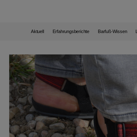
Aktuell
Erfahrungsberichte
Barfuß-Wissen