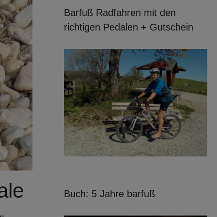
Barfuß Radfahren mit den
richtigen Pedalen + Gutschein
ale
Buch: 5 Jahre barfuß