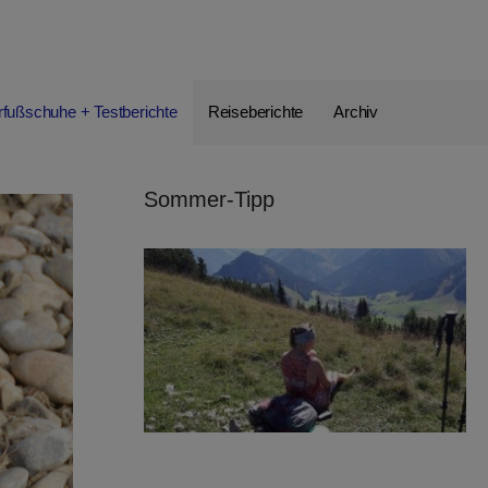
rfußschuhe + Testberichte
Reiseberichte
Archiv
Sommer-Tipp