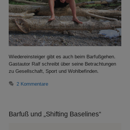
Wiedereinsteiger gibt es auch beim Barfußgehen.
Gastautor Ralf schreibt über seine Betrachtungen
zu Gesellschaft, Sport und Wohlbefinden.
2 Kommentare
Barfuß und „Shifting Baselines“