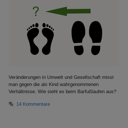
Veränderungen in Umwelt und Gesellschaft misst
man gegen die als Kind wahrgenommenen
Verhältnisse. Wie sieht es beim Barfußlaufen aus?
14 Kommentare