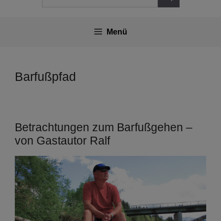
nach:
Menü
Barfußpfad
Betrachtungen zum Barfußgehen –
von Gastautor Ralf