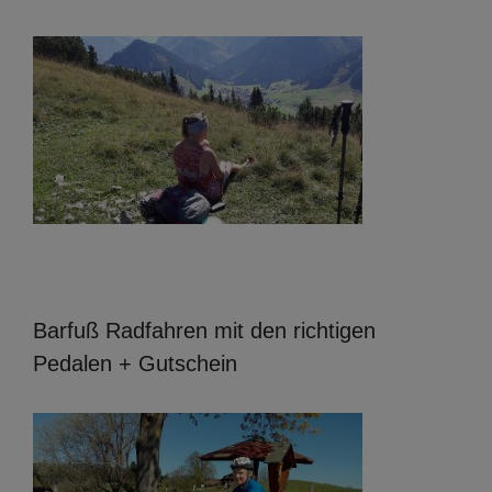
Barfuß Radfahren mit den richtigen
Pedalen + Gutschein