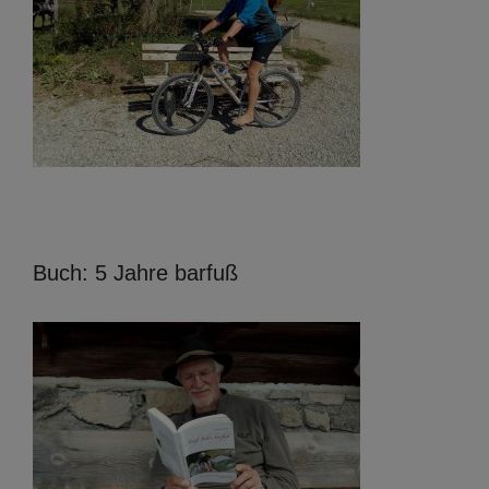
Buch: 5 Jahre barfuß