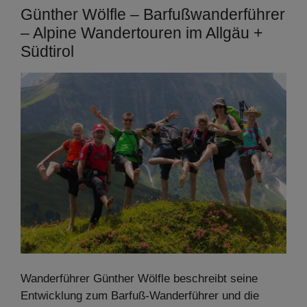
Günther Wölfle – Barfußwanderführer
– Alpine Wandertouren im Allgäu +
Südtirol
Wanderführer Günther Wölfle beschreibt seine
Entwicklung zum Barfuß-Wanderführer und die