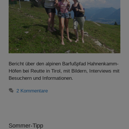
Bericht über den alpinen Barfußpfad Hahnenkamm-
Höfen bei Reutte in Tirol, mit Bildern, Interviews mit
Besuchern und Informationen.
2 Kommentare
Sommer-Tipp