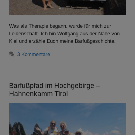
Was als Therapie begann, wurde für mich zur
Leidenschaft. Ich bin Wolfgang aus der Nähe von
Kiel und erzähle Euch meine Barfußgeschichte.
3 Kommentare
Barfußpfad im Hochgebirge –
Hahnenkamm Tirol